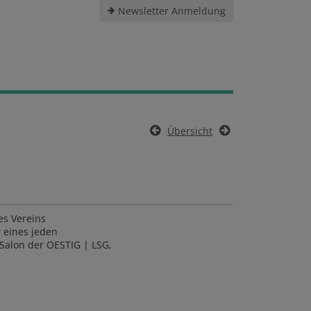
Newsletter Anmeldung
Übersicht
es Vereins
 eines jeden
Salon der OESTIG | LSG,